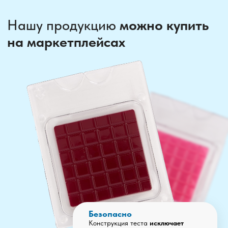
Нажимая кнопку, вы соглашаетесь на
Получение
рекламной информации
Отправить
Каталог
наших тестов